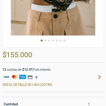
$155.000
12
cuotas de
$12.917
sin interés
VER EL DETALLE DE LAS CUOTAS
Cantidad