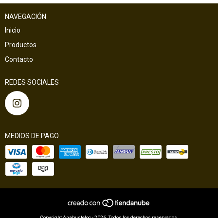
NAVEGACIÓN
Inicio
Productos
Contacto
REDES SOCIALES
MEDIOS DE PAGO
Copyright Anabusteloc - 2026. Todos los derechos reservados.