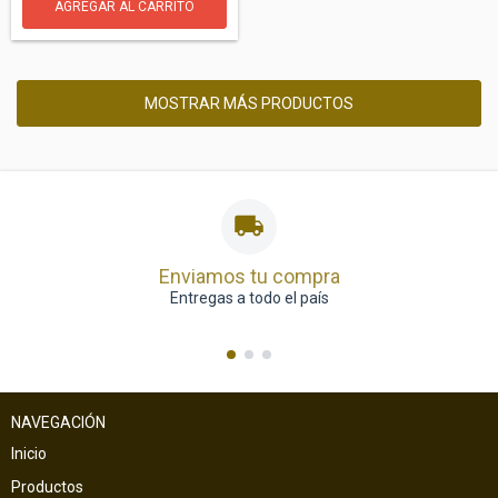
MOSTRAR MÁS PRODUCTOS
Enviamos tu compra
Entregas a todo el país
NAVEGACIÓN
Inicio
Productos