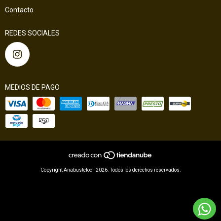
Contacto
REDES SOCIALES
MEDIOS DE PAGO
Copyright Anabusteloc - 2026. Todos los derechos reservados.