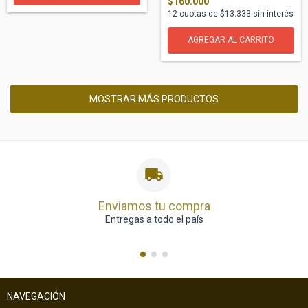
$160.000
12
cuotas de
$13.333
sin interés
MOSTRAR MÁS PRODUCTOS
Enviamos tu compra
Entregas a todo el país
NAVEGACIÓN