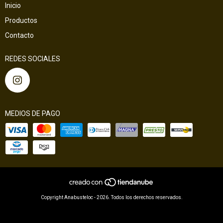
Inicio
Productos
Contacto
REDES SOCIALES
MEDIOS DE PAGO
Copyright Anabusteloc - 2026. Todos los derechos reservados.