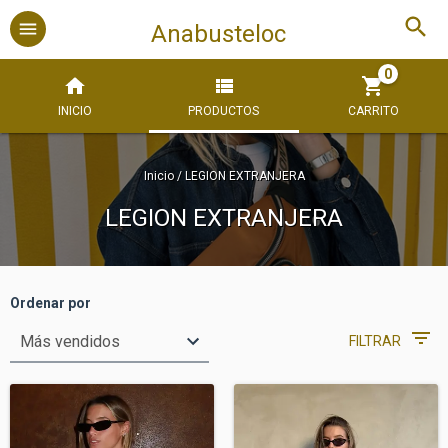
Anabusteloc
0
INICIO
PRODUCTOS
CARRITO
Inicio
/
LEGION EXTRANJERA
LEGION EXTRANJERA
Ordenar por
FILTRAR